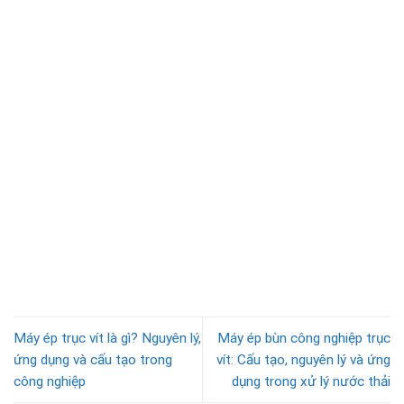
Máy ép trục vít là gì? Nguyên lý,
Máy ép bùn công nghiệp trục
ứng dụng và cấu tạo trong
vít: Cấu tạo, nguyên lý và ứng
công nghiệp
dụng trong xử lý nước thải