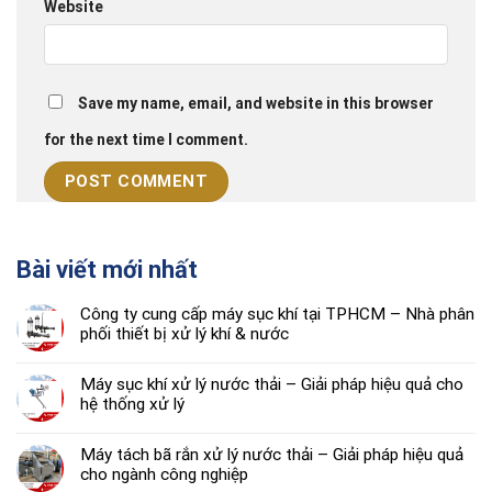
Website
Save my name, email, and website in this browser
for the next time I comment.
Bài viết mới nhất
Công ty cung cấp máy sục khí tại TPHCM – Nhà phân
phối thiết bị xử lý khí & nước
Máy sục khí xử lý nước thải – Giải pháp hiệu quả cho
hệ thống xử lý
Máy tách bã rắn xử lý nước thải – Giải pháp hiệu quả
cho ngành công nghiệp