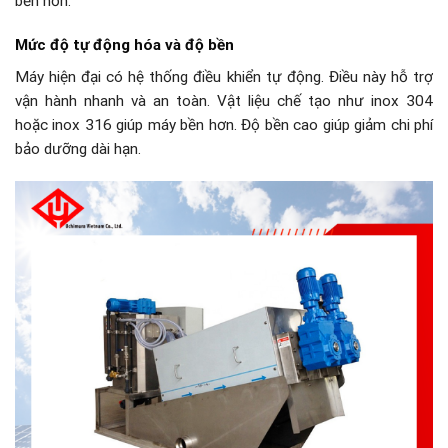
bền hơn.
Mức độ tự động hóa và độ bền
Máy hiện đại có hệ thống điều khiển tự động. Điều này hỗ trợ
vận hành nhanh và an toàn. Vật liệu chế tạo như inox 304
hoặc inox 316 giúp máy bền hơn. Độ bền cao giúp giảm chi phí
bảo dưỡng dài hạn.