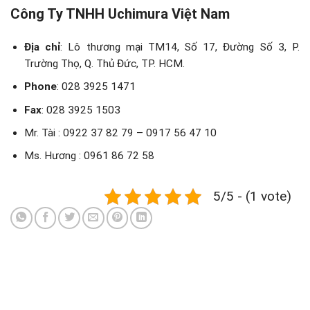
Công Ty TNHH Uchimura Việt Nam
Địa chỉ
: Lô thương mại TM14, Số 17, Đường Số 3, P.
Trường Thọ, Q. Thủ Đức, TP. HCM.
Phone
: 028 3925 1471
Fax
: 028 3925 1503
Mr. Tài : 0922 37 82 79 – 0917 56 47 10
Ms. Hương : 0961 86 72 58
5/5 - (1 vote)