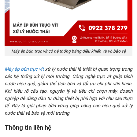
Máy ép bùn trục vít có hệ thống bảng điều khiển và vỏ bảo vệ
Máy ép bùn trục vít
xử lý nước thải là thiết bị quan trọng trong
các hệ thống xử lý môi trường. Công nghệ trục vít giúp tách
nước hiệu quả, giảm thể tích bùn và tối ưu chi phí vận hành.
Khi hiểu rõ cấu tạo, nguyên lý và tiêu chí chọn máy, doanh
nghiệp dễ dàng đầu tư đúng thiết bị phù hợp với nhu cầu thực
tế. Đây là giải pháp bền vững giúp nâng cao hiệu quả xử lý
nước thải và bảo vệ môi trường.
Thông tin liên hệ