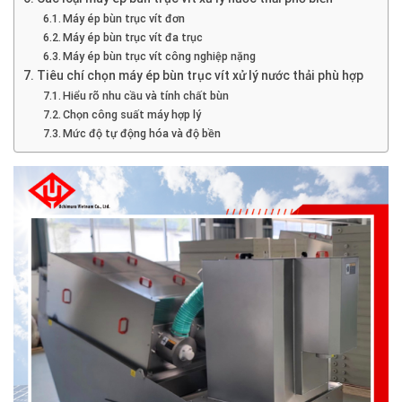
Máy ép bùn trục vít đơn
Máy ép bùn trục vít đa trục
Máy ép bùn trục vít công nghiệp nặng
Tiêu chí chọn máy ép bùn trục vít xử lý nước thải phù hợp
Hiểu rõ nhu cầu và tính chất bùn
Chọn công suất máy hợp lý
Mức độ tự động hóa và độ bền