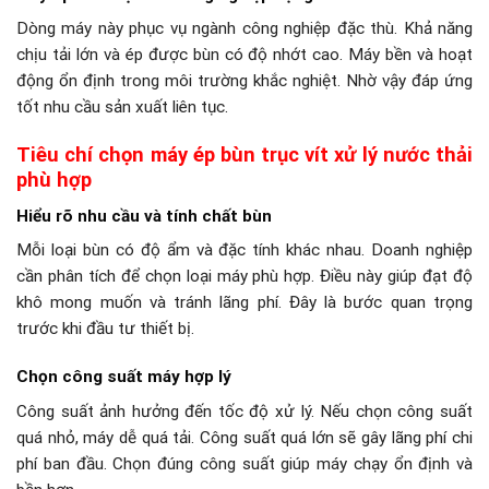
Dòng máy này phục vụ ngành công nghiệp đặc thù. Khả năng
chịu tải lớn và ép được bùn có độ nhớt cao. Máy bền và hoạt
động ổn định trong môi trường khắc nghiệt. Nhờ vậy đáp ứng
tốt nhu cầu sản xuất liên tục.
Tiêu chí chọn máy ép bùn trục vít xử lý nước thải
phù hợp
Hiểu rõ nhu cầu và tính chất bùn
Mỗi loại bùn có độ ẩm và đặc tính khác nhau. Doanh nghiệp
cần phân tích để chọn loại máy phù hợp. Điều này giúp đạt độ
khô mong muốn và tránh lãng phí. Đây là bước quan trọng
trước khi đầu tư thiết bị.
Chọn công suất máy hợp lý
Công suất ảnh hưởng đến tốc độ xử lý. Nếu chọn công suất
quá nhỏ, máy dễ quá tải. Công suất quá lớn sẽ gây lãng phí chi
phí ban đầu. Chọn đúng công suất giúp máy chạy ổn định và