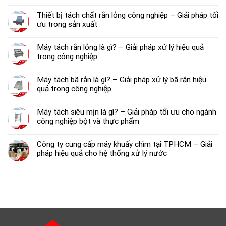
Thiết bị tách chất rắn lỏng công nghiệp – Giải pháp tối
ưu trong sản xuất
Máy tách rắn lỏng là gì? – Giải pháp xử lý hiệu quả
trong công nghiệp
Máy tách bã rắn là gì? – Giải pháp xử lý bã rắn hiệu
quả trong công nghiệp
Máy tách siêu mịn là gì? – Giải pháp tối ưu cho ngành
công nghiệp bột và thực phẩm
Công ty cung cấp máy khuấy chìm tại TPHCM – Giải
pháp hiệu quả cho hệ thống xử lý nước