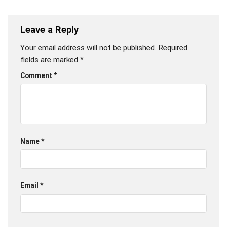
Leave a Reply
Your email address will not be published.
Required
fields are marked
*
Comment
*
Name
*
Email
*