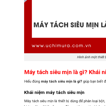
Hình ảnh một thiết 
Máy tách siêu mịn là gì? Khái 
Hiểu đúng
máy tách siêu mịn là gì?
giúp bạn biết đ
Khái niệm máy tách siêu mịn
Máy tách siêu mịn là thiết bị dùng để phân loại bột