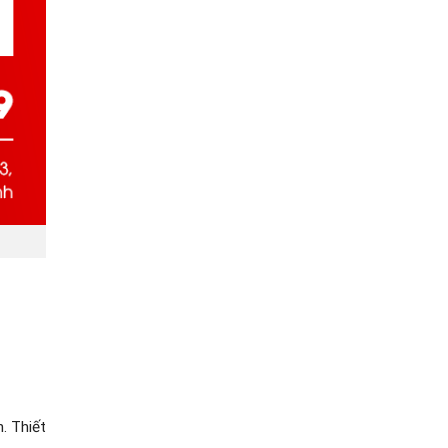
. Thiết