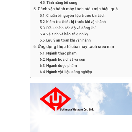
Tính năng bổ sung
Cách vận hành máy tách siêu mịn hiệu quả
Chuẩn bị nguyên liệu trước khi tách
Kiểm tra thiết bị trước khi vận hành
Điều chỉnh tốc độ và dòng khí
Vệ sinh và bảo trì định kỳ
Lưu ý an toàn khi vận hành
Ứng dụng thực tế của máy tách siêu mịn
Ngành thực phẩm
Ngành hóa chất và sơn
Ngành dược phẩm
Ngành vật liệu công nghiệp