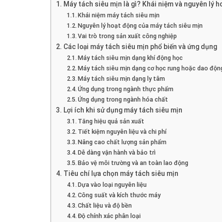
Máy tách siêu mịn là gì? Khái niệm và nguyên lý h
Khái niệm máy tách siêu mịn
Nguyên lý hoạt động của máy tách siêu mịn
Vai trò trong sản xuất công nghiệp
Các loại máy tách siêu mịn phổ biến và ứng dụng
Máy tách siêu mịn dạng khí động học
Máy tách siêu mịn dạng cơ học rung hoặc dao độn
Máy tách siêu mịn dạng ly tâm
Ứng dụng trong ngành thực phẩm
Ứng dụng trong ngành hóa chất
Lợi ích khi sử dụng máy tách siêu mịn
Tăng hiệu quả sản xuất
Tiết kiệm nguyên liệu và chi phí
Nâng cao chất lượng sản phẩm
Dễ dàng vận hành và bảo trì
Bảo vệ môi trường và an toàn lao động
Tiêu chí lựa chọn máy tách siêu mịn
Dựa vào loại nguyên liệu
Công suất và kích thước máy
Chất liệu và độ bền
Độ chính xác phân loại