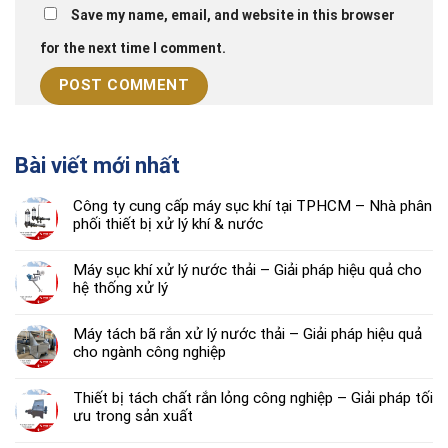
Save my name, email, and website in this browser
for the next time I comment.
Bài viết mới nhất
Công ty cung cấp máy sục khí tại TPHCM – Nhà phân
phối thiết bị xử lý khí & nước
Máy sục khí xử lý nước thải – Giải pháp hiệu quả cho
hệ thống xử lý
Máy tách bã rắn xử lý nước thải – Giải pháp hiệu quả
cho ngành công nghiệp
Thiết bị tách chất rắn lỏng công nghiệp – Giải pháp tối
ưu trong sản xuất