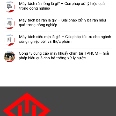
Máy tách rắn lỏng là gì? – Giải pháp xử lý hiệu quả
trong công nghiệp
Máy tách bã rắn là gì? – Giải pháp xử lý bã rắn hiệu
quả trong công nghiệp
Máy tách siêu mịn là gì? – Giải pháp tối ưu cho ngành
công nghiệp bột và thực phẩm
Công ty cung cấp máy khuấy chìm tại TPHCM – Giải
pháp hiệu quả cho hệ thống xử lý nước