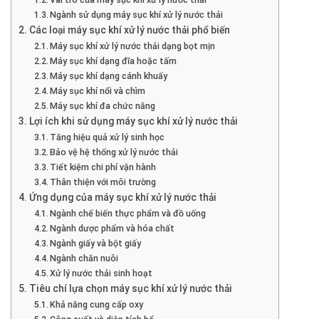
Ngành sử dụng máy sục khí xử lý nước thải
Các loại máy sục khí xử lý nước thải phổ biến
Máy sục khí xử lý nước thải dạng bọt mịn
Máy sục khí dạng đĩa hoặc tấm
Máy sục khí dạng cánh khuấy
Máy sục khí nổi và chìm
Máy sục khí đa chức năng
Lợi ích khi sử dụng máy sục khí xử lý nước thải
Tăng hiệu quả xử lý sinh học
Bảo vệ hệ thống xử lý nước thải
Tiết kiệm chi phí vận hành
Thân thiện với môi trường
Ứng dụng của máy sục khí xử lý nước thải
Ngành chế biến thực phẩm và đồ uống
Ngành dược phẩm và hóa chất
Ngành giấy và bột giấy
Ngành chăn nuôi
Xử lý nước thải sinh hoạt
Tiêu chí lựa chọn máy sục khí xử lý nước thải
Khả năng cung cấp oxy