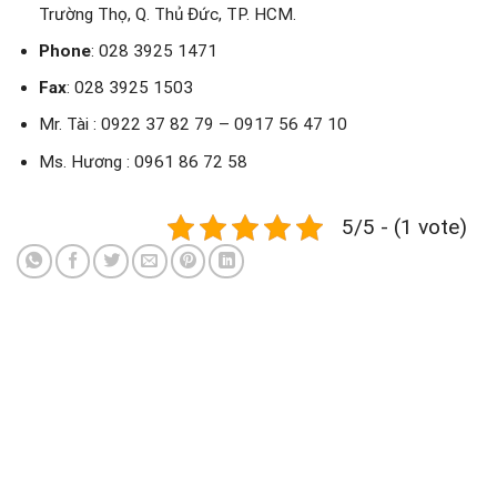
Trường Thọ, Q. Thủ Đức, TP. HCM.
Phone
: 028 3925 1471
Fax
: 028 3925 1503
Mr. Tài : 0922 37 82 79 – 0917 56 47 10
Ms. Hương : 0961 86 72 58
5/5 - (1 vote)