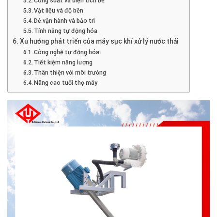
Công suất và diện tích bể
Vật liệu và độ bền
Dễ vận hành và bảo trì
Tính năng tự động hóa
Xu hướng phát triển của máy sục khí xử lý nước thải
Công nghệ tự động hóa
Tiết kiệm năng lượng
Thân thiện với môi trường
Nâng cao tuổi thọ máy