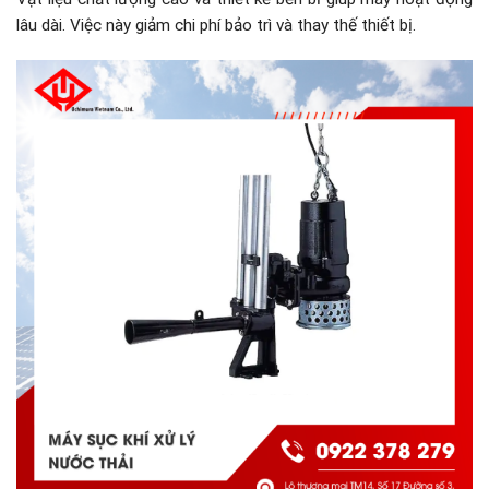
lâu dài. Việc này giảm chi phí bảo trì và thay thế thiết bị.