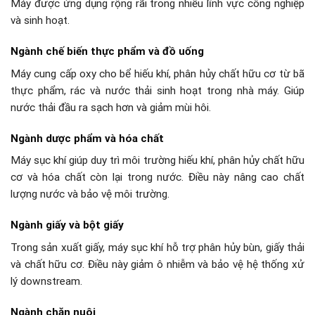
Máy được ứng dụng rộng rãi trong nhiều lĩnh vực công nghiệp
và sinh hoạt.
Ngành chế biến thực phẩm và đồ uống
Máy cung cấp oxy cho bể hiếu khí, phân hủy chất hữu cơ từ bã
thực phẩm, rác và nước thải sinh hoạt trong nhà máy. Giúp
nước thải đầu ra sạch hơn và giảm mùi hôi.
Ngành dược phẩm và hóa chất
Máy sục khí giúp duy trì môi trường hiếu khí, phân hủy chất hữu
cơ và hóa chất còn lại trong nước. Điều này nâng cao chất
lượng nước và bảo vệ môi trường.
Ngành giấy và bột giấy
Trong sản xuất giấy, máy sục khí hỗ trợ phân hủy bùn, giấy thải
và chất hữu cơ. Điều này giảm ô nhiễm và bảo vệ hệ thống xử
lý downstream.
Ngành chăn nuôi