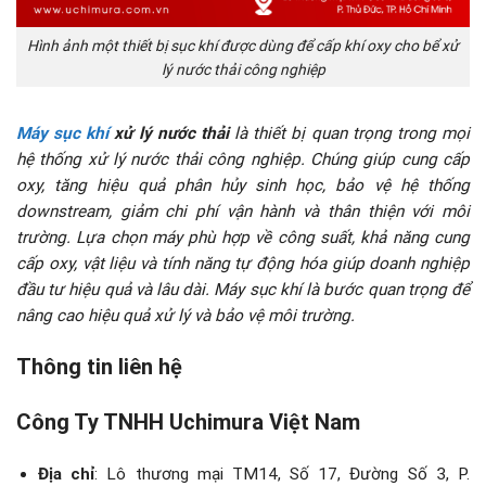
Hình ảnh một thiết bị sục khí được dùng để cấp khí oxy cho bể xử
lý nước thải công nghiệp
Máy sục khí
xử lý nước thải
là thiết bị quan trọng trong mọi
hệ thống xử lý nước thải công nghiệp. Chúng giúp cung cấp
oxy, tăng hiệu quả phân hủy sinh học, bảo vệ hệ thống
downstream, giảm chi phí vận hành và thân thiện với môi
trường. Lựa chọn máy phù hợp về công suất, khả năng cung
cấp oxy, vật liệu và tính năng tự động hóa giúp doanh nghiệp
đầu tư hiệu quả và lâu dài. Máy sục khí là bước quan trọng để
nâng cao hiệu quả xử lý và bảo vệ môi trường.
Thông tin liên hệ
Công Ty TNHH Uchimura Việt Nam
Địa chỉ
: Lô thương mại TM14, Số 17, Đường Số 3, P.