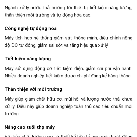
Ngành xử lý nước thải hướng tới thiết bị tiết kiệm năng lượng,
thân thiện môi trường và tự động hóa cao.
Công nghệ tự động hóa
Máy tích hợp hệ thống giám sát thông minh, điều chỉnh nồng
độ DO tự động, giảm sai sót và tăng hiệu quả xử lý.
Tiết kiệm năng lượng
Máy sử dụng động cơ tiết kiệm điện, giảm chi phí vận hành.
Nhiều doanh nghiệp tiết kiệm được chi phí đáng kể hàng tháng.
Thân thiện với môi trường
Máy giúp giảm chất hữu cơ, mùi hôi và lượng nước thải chưa
xử lý. Điều này giúp doanh nghiệp tuân thủ các tiêu chuẩn môi
trường.
Nâng cao tuổi thọ máy
Vật liệu chất lượng cao và thiết kế bền bỉ giúp máy hoạt động