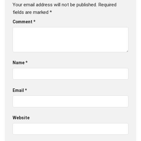
Your email address will not be published.
Required
fields are marked
*
Comment
*
Name
*
Email
*
Website