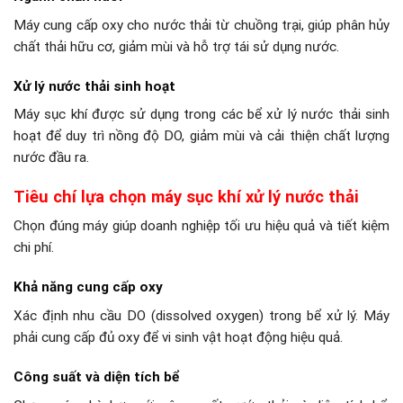
Máy cung cấp oxy cho nước thải từ chuồng trại, giúp phân hủy
chất thải hữu cơ, giảm mùi và hỗ trợ tái sử dụng nước.
Xử lý nước thải sinh hoạt
Máy sục khí được sử dụng trong các bể xử lý nước thải sinh
hoạt để duy trì nồng độ DO, giảm mùi và cải thiện chất lượng
nước đầu ra.
Tiêu chí lựa chọn máy sục khí xử lý nước thải
Chọn đúng máy giúp doanh nghiệp tối ưu hiệu quả và tiết kiệm
chi phí.
Khả năng cung cấp oxy
Xác định nhu cầu DO (dissolved oxygen) trong bể xử lý. Máy
phải cung cấp đủ oxy để vi sinh vật hoạt động hiệu quả.
Công suất và diện tích bể