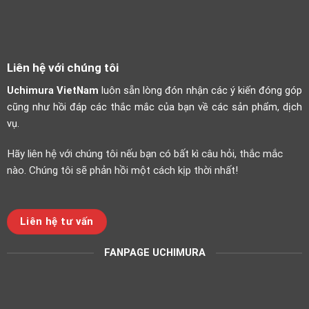
Liên hệ với chúng tôi
Uchimura VietNam
luôn sẵn lòng đón nhận các ý kiến đóng góp
cũng như hồi đáp các thắc mắc của bạn về các sản phẩm, dịch
vụ.
Hãy liên hệ với chúng tôi nếu bạn có bất kì câu hỏi, thắc mắc
nào. Chúng tôi sẽ phản hồi một cách kịp thời nhất!
Liên hệ tư vấn
FANPAGE UCHIMURA