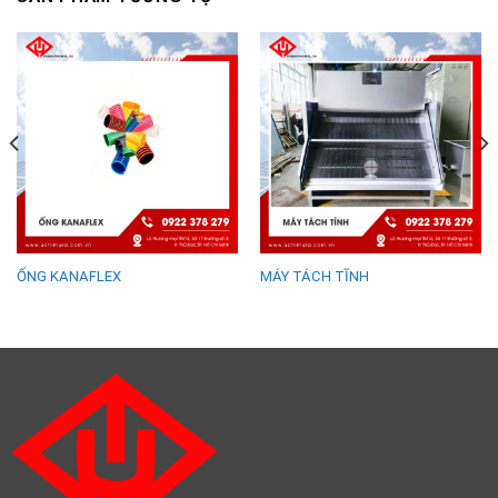
ỐNG KANAFLEX
MÁY TÁCH TĨNH