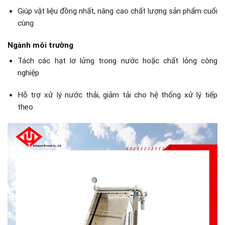
Giúp vật liệu đồng nhất, nâng cao chất lượng sản phẩm cuối
cùng
Ngành môi trường
Tách các hạt lơ lửng trong nước hoặc chất lỏng công
nghiệp
Hỗ trợ xử lý nước thải, giảm tải cho hệ thống xử lý tiếp
theo