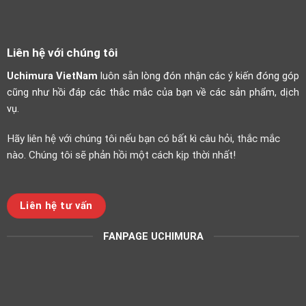
Liên hệ với chúng tôi
Uchimura VietNam
luôn sẵn lòng đón nhận các ý kiến đóng góp
cũng như hồi đáp các thắc mắc của bạn về các sản phẩm, dịch
vụ.
Hãy liên hệ với chúng tôi nếu bạn có bất kì câu hỏi, thắc mắc
nào. Chúng tôi sẽ phản hồi một cách kịp thời nhất!
Liên hệ tư vấn
FANPAGE UCHIMURA