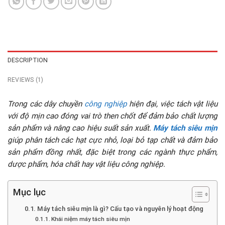
DESCRIPTION
REVIEWS (1)
Trong các dây chuyền
công nghiệp
hiện đại, việc tách vật liệu
với độ mịn cao đóng vai trò then chốt để đảm bảo chất lượng
sản phẩm và nâng cao hiệu suất sản xuất.
Máy tách siêu mịn
giúp phân tách các hạt cực nhỏ, loại bỏ tạp chất và đảm bảo
sản phẩm đồng nhất, đặc biệt trong các ngành thực phẩm,
dược phẩm, hóa chất hay vật liệu công nghiệp.
Mục lục
Máy tách siêu mịn là gì? Cấu tạo và nguyên lý hoạt động
Khái niệm máy tách siêu mịn