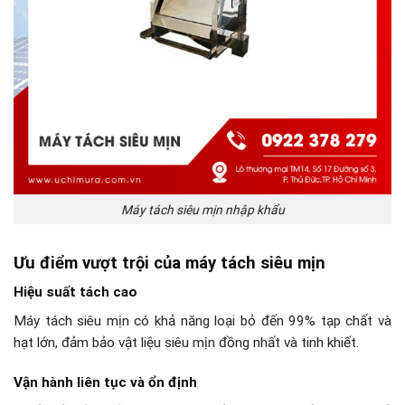
Máy tách siêu mịn nhập khẩu
Ưu điểm vượt trội của máy tách siêu mịn
Hiệu suất tách cao
Máy tách siêu mịn có khả năng loại bỏ đến 99% tạp chất và
hạt lớn, đảm bảo vật liệu siêu mịn đồng nhất và tinh khiết.
Vận hành liên tục và ổn định