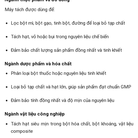
Máy tách được dùng để:
Lọc bột mì, bột gạo, tinh bột, đường để loại bỏ tạp chất
Tách hạt, vỏ hoặc bụi trong nguyên liệu chế biến
Đảm bảo chất lượng sản phẩm đồng nhất và tinh khiết
Ngành dược phẩm và hóa chất
Phân loại bột thuốc hoặc nguyên liệu tinh khiết
Loại bỏ tạp chất và hạt lớn, giúp sản phẩm đạt chuẩn GMP
Đảm bảo tính đồng nhất và độ mịn của nguyên liệu
Ngành vật liệu công nghiệp
Tách hạt siêu mịn trong bột hóa chất, bột khoáng, vật liệu
composite