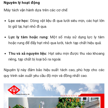
Nguyên lý hoạt động
Máy tách vận hành dựa trên các cơ chế:
Lọc cơ học:
Dòng vật liệu đi qua lưới siêu mịn, các hạt lớn
bị giữ lại, hạt nhỏ đi qua.
Lực ly tâm hoặc rung:
Một số máy sử dụng lực ly tâm
hoặc rung để đẩy hạt nhỏ qua lưới, tách tạp chất hiệu quả.
Thu và xả nguyên liệu:
Hạt siêu mịn được thu vào khoang
riêng, tạp chất bị loại bỏ ra ngoài.
Nguyên lý này đảm bảo hiệu suất tách cao, phù hợp cho các
quy trình sản xuất yêu cầu độ mịn và đồng nhất cao.