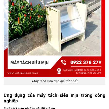
Máy tách siêu mịn giá tốt nhất
Ứng dụng của máy tách siêu mịn trong công
nghiệp
Ngành thực phẩm và đồ uống