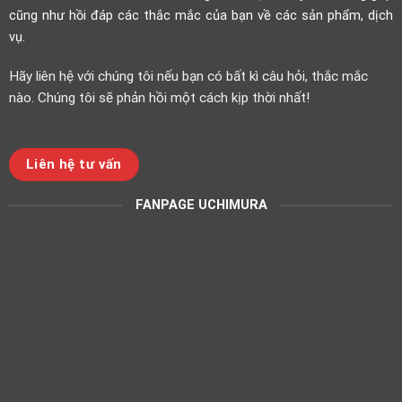
cũng như hồi đáp các thắc mắc của bạn về các sản phẩm, dịch
vụ.
Hãy liên hệ với chúng tôi nếu bạn có bất kì câu hỏi, thắc mắc
nào. Chúng tôi sẽ phản hồi một cách kịp thời nhất!
Liên hệ tư vấn
FANPAGE UCHIMURA