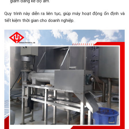
giảm đáng kể độ ẩm.
Quy trình này diễn ra liên tục, giúp máy hoạt động ổn định và
tiết kiệm thời gian cho doanh nghiệp.