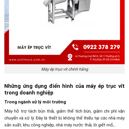
Máy ép trục vít chính hãng
Những ứng dụng điển hình của máy ép trục vít
trong doanh nghiệp
Trong ngành xử lý môi trường
Máy hỗ trợ tách bùn thải, giảm thể tích bùn, giảm chi phí vận
chuyển và xử lý. Đây là thiết bị không thể thiếu tại các nhà máy
sản xuất, khu công nghiệp, nhà máy nước thải, lò giết mổ,…