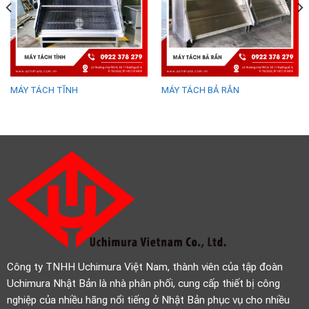
MÁY TÁCH TĨNH
MÁY TÁCH BẢ RẮN
Công ty TNHH Uchimura Việt Nam, thành viên của tập đoàn
Uchimura Nhật Bản là nhà phân phối, cung cấp thiết bị công
nghiệp của nhiều hãng nổi tiếng ở Nhật Bản phục vụ cho nhiều