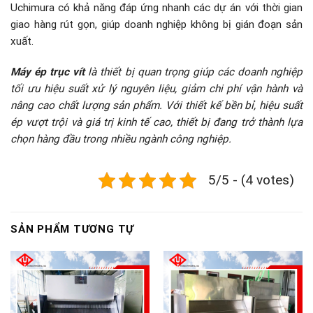
Uchimura có khả năng đáp ứng nhanh các dự án với thời gian
giao hàng rút gọn, giúp doanh nghiệp không bị gián đoạn sản
xuất.
Máy ép trục vít
là thiết bị quan trọng giúp các doanh nghiệp
tối ưu hiệu suất xử lý nguyên liệu, giảm chi phí vận hành và
nâng cao chất lượng sản phẩm. Với thiết kế bền bỉ, hiệu suất
ép vượt trội và giá trị kinh tế cao, thiết bị đang trở thành lựa
chọn hàng đầu trong nhiều ngành công nghiệp.
5/5 - (4 votes)
SẢN PHẨM TƯƠNG TỰ