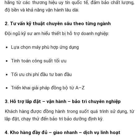
hãng từ các thương hiệu uy tín quốc tế, đảm bảo chất lượng,
độ bền và khả năng vận hành lâu dài.
2. Tư vấn kỹ thuật chuyên sâu theo từng ngành
Đội ngũ kỹ sư am hiểu thiết bị hỗ trợ doanh nghiệp:
Lựa chọn máy phù hợp ứng dụng
Tính toán công suất tối ưu
Tối ưu chi phí đầu tư ban đầu
Triển khai giải pháp đồng bộ từ A–Z
3. Hỗ trợ lắp đặt – vận hành – bảo trì chuyên nghiệp
Khách hàng được đồng hành trong suốt quá trình sử dụng, từ
lắp đặt, chạy thử đến bảo trì bảo dưỡng định kỳ.
4. Kho hàng đầy đủ – giao nhanh – dịch vụ linh hoạt