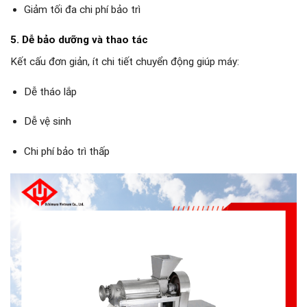
Giảm tối đa chi phí bảo trì
5. Dễ bảo dưỡng và thao tác
Kết cấu đơn giản, ít chi tiết chuyển động giúp máy:
Dễ tháo lắp
Dễ vệ sinh
Chi phí bảo trì thấp