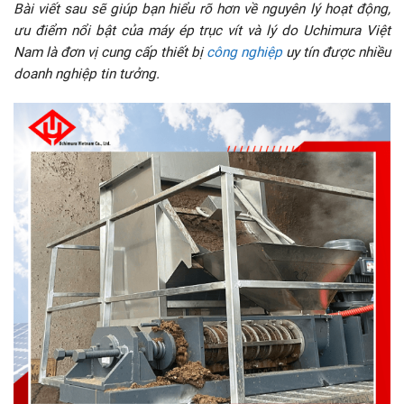
Bài viết sau sẽ giúp bạn hiểu rõ hơn về nguyên lý hoạt động,
ưu điểm nổi bật của máy ép trục vít và lý do Uchimura Việt
Nam là đơn vị cung cấp thiết bị
công nghiệp
uy tín được nhiều
doanh nghiệp tin tưởng.