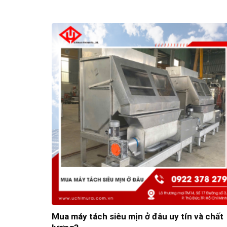
Mua máy tách siêu mịn ở đâu uy tín và chất