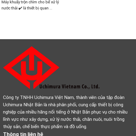
Máy khuấy trộn chìm cho bể xử lý
nước thải ✔️ là thiết bị quan ...
Công ty TNHH Uchimura Việt Nam, thành viên của tập đoàn
Uchimura Nhật Bản là nhà phân phối, cung cấp thiết bị công
nghiệp của nhiều hãng nổi tiếng ở Nhật Bản phục vụ cho nhiều
lĩnh vực như xây dựng, xử lý nước thải, chăn nuôi, nuôi trồng
thủy sản, chế biến thực phẩm và đồ uống.
Thông tin liên hệ