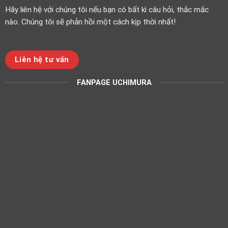
Hãy liên hệ với chúng tôi nếu bạn có bất kì câu hỏi, thắc mắc
nào. Chúng tôi sẽ phản hồi một cách kịp thời nhất!
Liên hệ tư vấn
FANPAGE UCHIMURA