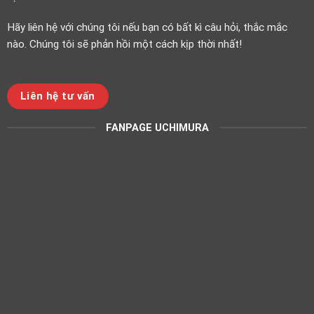
Hãy liên hệ với chúng tôi nếu bạn có bất kì câu hỏi, thắc mắc
nào. Chúng tôi sẽ phản hồi một cách kịp thời nhất!
Liên hệ tư vấn
FANPAGE UCHIMURA