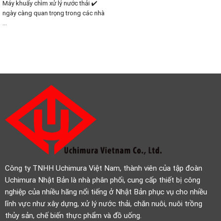
Máy khuấy chìm xử lý nước thải ✔️
ngày càng quan trọng trong các nhà
...
Công ty TNHH Uchimura Việt Nam, thành viên của tập đoàn
Uchimura Nhật Bản là nhà phân phối, cung cấp thiết bị công
nghiệp của nhiều hãng nổi tiếng ở Nhật Bản phục vụ cho nhiều
lĩnh vực như xây dựng, xử lý nước thải, chăn nuôi, nuôi trồng
thủy sản, chế biến thực phẩm và đồ uống.