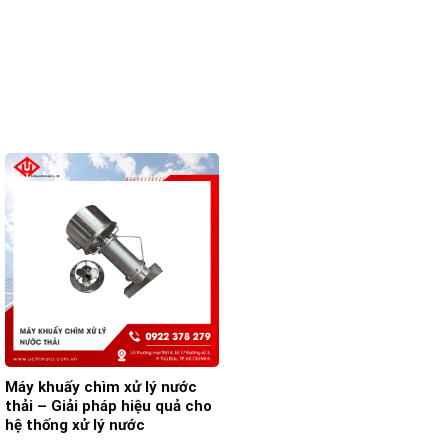
Máy khuấy chìm xử lý nước
thải – Giải pháp hiệu quả cho
hệ thống xử lý nước