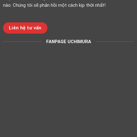
nào. Chúng tôi sẽ phản hồi một cách kịp thời nhất!
Liên hệ tư vấn
FANPAGE UCHIMURA