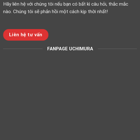
Hãy liên hệ với chúng tôi nếu bạn có bất kì câu hỏi, thắc mắc
nào. Chúng tôi sẽ phản hồi một cách kịp thời nhất!
Liên hệ tư vấn
FANPAGE UCHIMURA