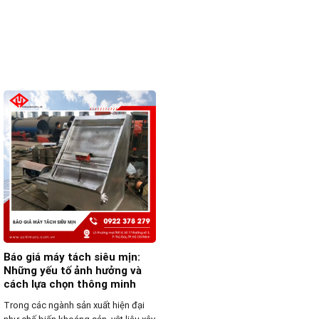
Báo giá máy tách siêu mịn:
Những yếu tố ảnh hưởng và
cách lựa chọn thông minh
Trong các ngành sản xuất hiện đại