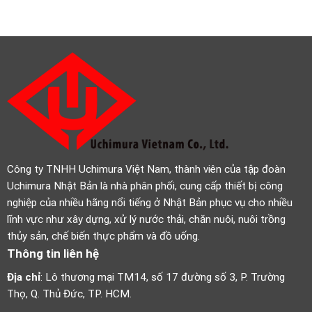
Công ty TNHH Uchimura Việt Nam, thành viên của tập đoàn
Uchimura Nhật Bản là nhà phân phối, cung cấp thiết bị công
nghiệp của nhiều hãng nổi tiếng ở Nhật Bản phục vụ cho nhiều
lĩnh vực như xây dựng, xử lý nước thải, chăn nuôi, nuôi trồng
thủy sản, chế biến thực phẩm và đồ uống.
Thông tin liên hệ
Địa chỉ
: Lô thương mại TM14, số 17 đường số 3, P. Trường
Thọ, Q. Thủ Đức, TP. HCM.