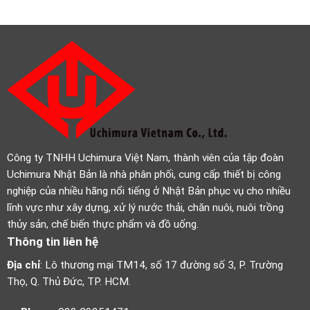
Công ty TNHH Uchimura Việt Nam, thành viên của tập đoàn
Uchimura Nhật Bản là nhà phân phối, cung cấp thiết bị công
nghiệp của nhiều hãng nổi tiếng ở Nhật Bản phục vụ cho nhiều
lĩnh vực như xây dựng, xử lý nước thải, chăn nuôi, nuôi trồng
thủy sản, chế biến thực phẩm và đồ uống.
Thông tin liên hệ
Địa chỉ
: Lô thương mại TM14, số 17 đường số 3, P. Trường
Thọ, Q. Thủ Đức, TP. HCM.