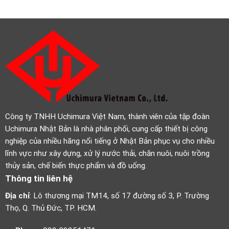
Công ty TNHH Uchimura Việt Nam, thành viên của tập đoàn
Uchimura Nhật Bản là nhà phân phối, cung cấp thiết bị công
nghiệp của nhiều hãng nổi tiếng ở Nhật Bản phục vụ cho nhiều
lĩnh vực như xây dựng, xử lý nước thải, chăn nuôi, nuôi trồng
thủy sản, chế biến thực phẩm và đồ uống.
Thông tin liên hệ
Địa chỉ
: Lô thương mại TM14, số 17 đường số 3, P. Trường
Thọ, Q. Thủ Đức, TP. HCM.